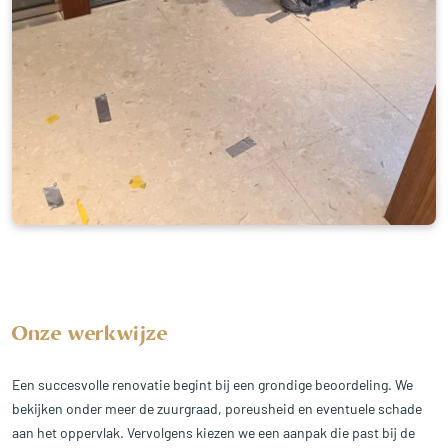
Onze werkwijze
Een succesvolle renovatie begint bij een grondige beoordeling. We
bekijken onder meer de zuurgraad, poreusheid en eventuele schade
aan het oppervlak. Vervolgens kiezen we een aanpak die past bij de