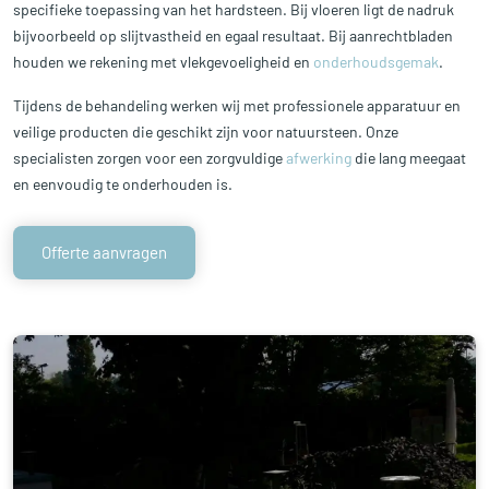
specifieke toepassing van het hardsteen. Bij vloeren ligt de nadruk
bijvoorbeeld op slijtvastheid en egaal resultaat. Bij aanrechtbladen
houden we rekening met vlekgevoeligheid en
onderhoudsgemak
.
Tijdens de behandeling werken wij met professionele apparatuur en
veilige producten die geschikt zijn voor natuursteen. Onze
specialisten zorgen voor een zorgvuldige
afwerking
die lang meegaat
en eenvoudig te onderhouden is.
Offerte aanvragen