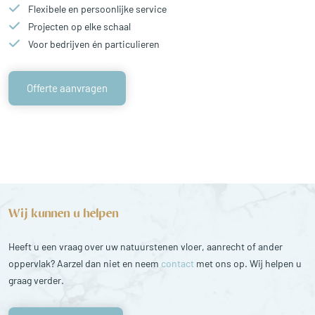
Flexibele en persoonlijke service
Projecten op elke schaal
Voor bedrijven én particulieren
Offerte aanvragen
Wij kunnen u helpen
Heeft u een vraag over uw natuurstenen vloer, aanrecht of ander
oppervlak? Aarzel dan niet en neem
contact
met ons op. Wij helpen u
graag verder.