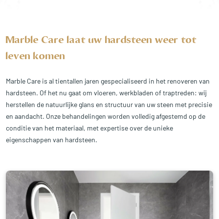
Marble Care laat uw hardsteen weer tot
leven komen
Marble Care is al tientallen jaren gespecialiseerd in het renoveren van
hardsteen. Of het nu gaat om vloeren, werkbladen of traptreden: wij
herstellen de natuurlijke glans en structuur van uw steen met precisie
en aandacht. Onze behandelingen worden volledig afgestemd op de
conditie van het materiaal, met expertise over de unieke
eigenschappen van hardsteen.