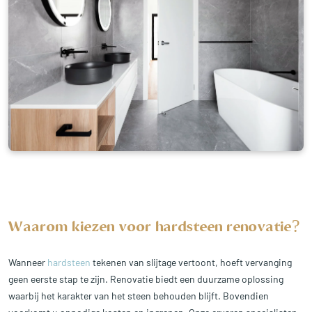
Waarom kiezen voor hardsteen renovatie?
Wanneer
hardsteen
tekenen van slijtage vertoont, hoeft vervanging
geen eerste stap te zijn. Renovatie biedt een duurzame oplossing
waarbij het karakter van het steen behouden blijft. Bovendien