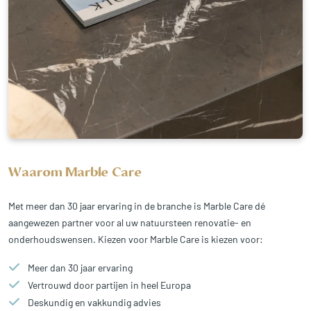
Waarom Marble Care
Met meer dan 30 jaar ervaring in de branche is Marble Care dé
aangewezen partner voor al uw natuursteen renovatie- en
onderhoudswensen. Kiezen voor Marble Care is kiezen voor:
Meer dan 30 jaar ervaring
Vertrouwd door partijen in heel Europa
Deskundig en vakkundig advies