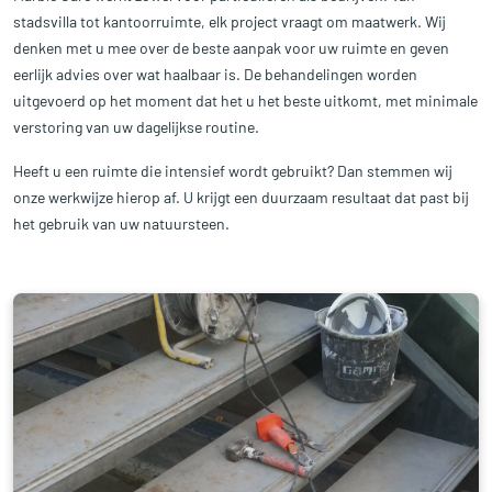
stadsvilla tot kantoorruimte, elk project vraagt om maatwerk. Wij
denken met u mee over de beste aanpak voor uw ruimte en geven
eerlijk advies over wat haalbaar is. De behandelingen worden
uitgevoerd op het moment dat het u het beste uitkomt, met minimale
verstoring van uw dagelijkse routine.
Heeft u een ruimte die intensief wordt gebruikt? Dan stemmen wij
onze werkwijze hierop af. U krijgt een duurzaam resultaat dat past bij
het gebruik van uw natuursteen.