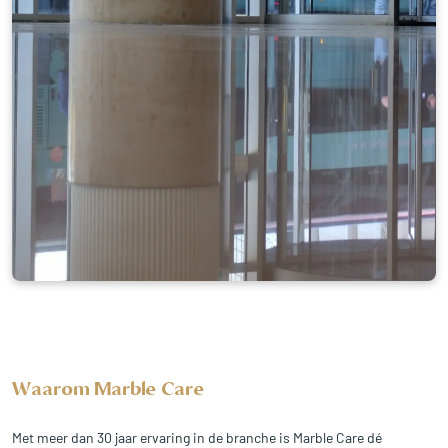
Waarom Marble Care
Met meer dan 30 jaar ervaring in de branche is Marble Care dé