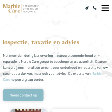
Inspectie, taxatie en advies
Met meer dan dertig jaar ervaring in natuursteenonderhoud en -
reparatie is Marble Care gerust te beschouwen als autoriteit. Daarom
kunt u bij ons niet alleen terecht voor onderhoud en reparatie van uw
steenoppervlakken, maar ook voor advies. De experts van
Marble
Care
helpen u graag verder.
Neem contact op