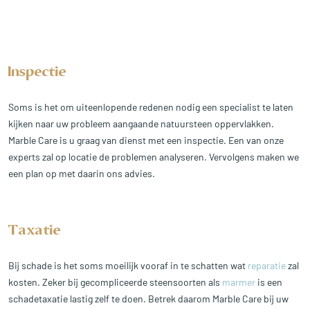
Inspectie
Soms is het om uiteenlopende redenen nodig een specialist te laten
kijken naar uw probleem aangaande natuursteen oppervlakken.
Marble Care is u graag van dienst met een inspectie. Een van onze
experts zal op locatie de problemen analyseren. Vervolgens maken we
een plan op met daarin ons advies.
Taxatie
Bij schade is het soms moeilijk vooraf in te schatten wat
reparatie
zal
kosten. Zeker bij gecompliceerde steensoorten als
marmer
is een
schadetaxatie lastig zelf te doen. Betrek daarom Marble Care bij uw