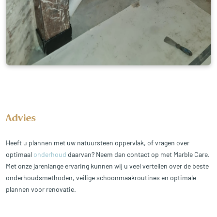
Advies
Heeft u plannen met uw natuursteen oppervlak, of vragen over
optimaal
onderhoud
daarvan? Neem dan contact op met Marble Care.
Met onze jarenlange ervaring kunnen wij u veel vertellen over de beste
onderhoudsmethoden, veilige schoonmaakroutines en optimale
plannen voor renovatie.