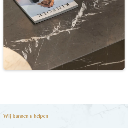
Wij kunnen u helpen