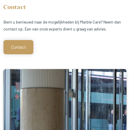
Contact
Bent u benieuwd naar de mogelijkheden bij Marble Care? Neem dan
contact op. Een van onze experts dient u graag van advies.
Contact