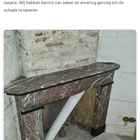
taxatie. Wij hebben kennis van zaken en ervaring genoeg om de
schade te taxeren.