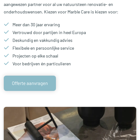
aangewezen partner voor al uw natuursteen renovatie- en
onderhoudswensen. Kiezen voor Marble Care is kiezen voor:
Meer dan 30 jaar ervaring
Vertrouwd door partijen in heel Europa
Deskundig en vakkundig advies
Flexibele en persoonlijke service
Projecten op elke schaal
Voor bedrijven én particulieren
Offerte aanvragen