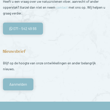
Heeft u een vraag over uw natuurstenen vloer, aanrecht of ander
oppervlak? Aarzel dan niet en neem
contact
met ons op. Wij helpen u
graag verder.
071 – 542 49 66
Nieuwsbrief
Blijf op de hoogte van onze ontwikkelingen en ander belangrijk
nieuws.
Aanmelden