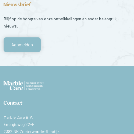
Nieuwsbrief
Blijf op de hoogte van onze ontwikkelingen en ander belangrijk
nieuws.
Aanmelden
Contact
Marble Care B.V.
Energieweg 22-F
2382 NK Zoeterwoude-Rijndijk