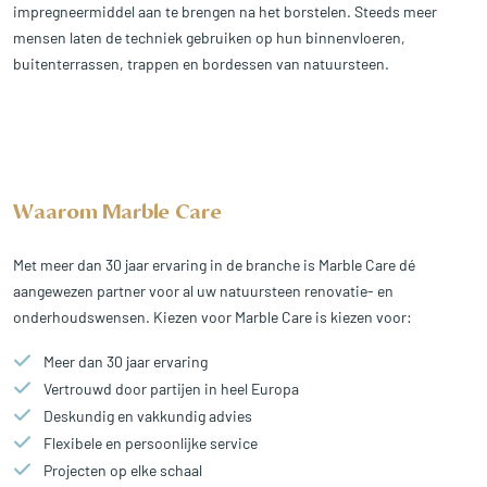
impregneermiddel aan te brengen na het borstelen. Steeds meer
mensen laten de techniek gebruiken op hun binnenvloeren,
buitenterrassen, trappen en bordessen van natuursteen.
Waarom Marble Care
Met meer dan 30 jaar ervaring in de branche is Marble Care dé
aangewezen partner voor al uw natuursteen renovatie- en
onderhoudswensen. Kiezen voor Marble Care is kiezen voor:
Meer dan 30 jaar ervaring
Vertrouwd door partijen in heel Europa
Deskundig en vakkundig advies
Flexibele en persoonlijke service
Projecten op elke schaal