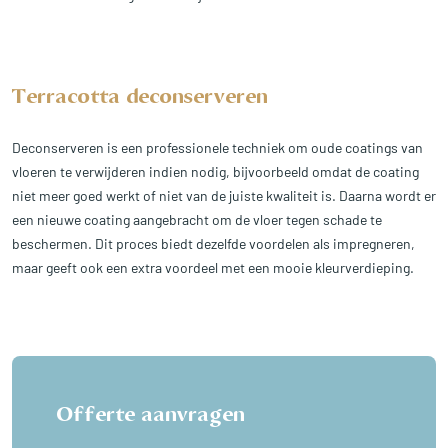
Terracotta deconserveren
Deconserveren is een professionele techniek om oude coatings van
vloeren te verwijderen indien nodig, bijvoorbeeld omdat de coating
niet meer goed werkt of niet van de juiste kwaliteit is. Daarna wordt er
een nieuwe coating aangebracht om de vloer tegen schade te
beschermen. Dit proces biedt dezelfde voordelen als impregneren,
maar geeft ook een extra voordeel met een mooie kleurverdieping.
Offerte aanvragen