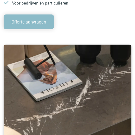
Voor bedrijven én particulieren
Offerte aanvragen