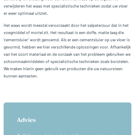
verwijderen het waas met specialistische technieken zodat uw vloer
er weer optimaal uitziet.
Het waas wordt meestal veroorzaakt door het salpeterzuur dat in het
voegmiddel of mortel zit. Het resultaat is een doffe, matte laag die
‘cementsluier’ wordt genoemd. Als er een cementsluier op uw vloer is
gevormd, hebben we hier verschillende oplossingen voor. Afhankelijk
van het soort materiaal en de oorzaak van het probleem gebruiken we
schoonmaakmiddelen of specialistische technieken zoals borstelen.
We maken hierin geen gebruik van producten die uw natuursteen
kunnen aantasten.
Advies