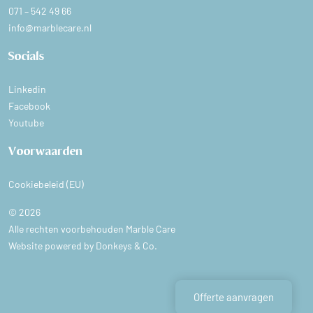
071 – 542 49 66
info@marblecare.nl
Socials
Linkedin
Facebook
Youtube
Voorwaarden
Cookiebeleid (EU)
© 2026
Alle rechten voorbehouden Marble Care
Website powered by
Donkeys & Co.
Offerte aanvragen