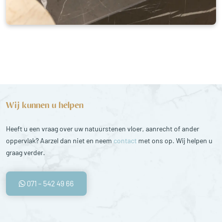
Wij kunnen u helpen
Heeft u een vraag over uw natuurstenen vloer, aanrecht of ander
oppervlak? Aarzel dan niet en neem
contact
met ons op. Wij helpen u
graag verder.
071 – 542 49 66