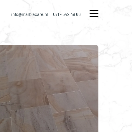
info@marblecare.nl
071 - 542 49 66