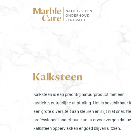
Kalksteen
Kalksteen is een prachtig natuurproduct met een
rustieke, natuurlijke uitstraling. Het is beschikbaar i
een grote diversiteit aan kleuren en slijt niet snel. M
professioneel onderhoud kunt u ervoor zorgen dat u
kalksteen oppervlakken er goed blijven uitzien.