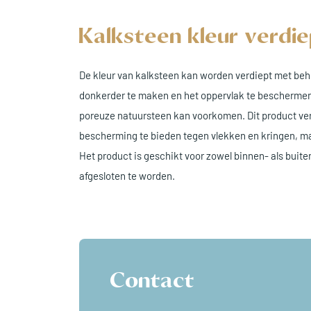
Kalksteen kleur verdi
De kleur van kalksteen kan worden verdiept met behu
donkerder te maken en het oppervlak te beschermen.
poreuze natuursteen kan voorkomen. Dit product verb
bescherming te bieden tegen vlekken en kringen, ma
Het product is geschikt voor zowel binnen- als buite
afgesloten te worden.
Contact