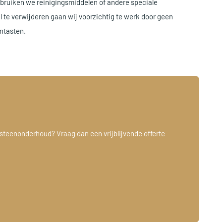
ruiken we reinigingsmiddelen of andere speciale
l te verwijderen gaan wij voorzichtig te werk door geen
ntasten.
steenonderhoud? Vraag dan een vrijblijvende offerte