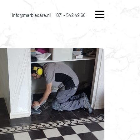
info@marblecare.nl
071 - 542 49 66