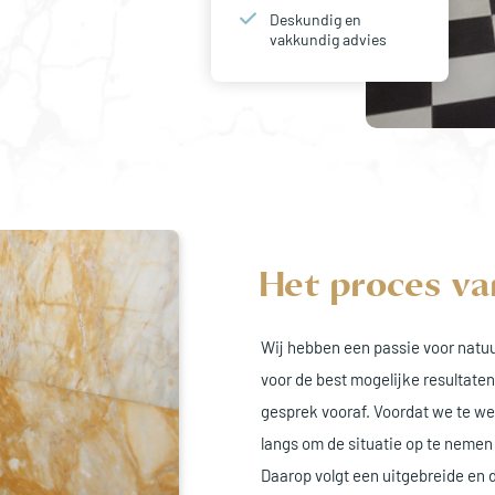
Deskundig en
vakkundig advies
Het proces va
Wij hebben een passie voor natuu
voor de best mogelijke resultaten
gesprek vooraf. Voordat we te we
langs om de situatie op te nemen
Daarop volgt een uitgebreide en 