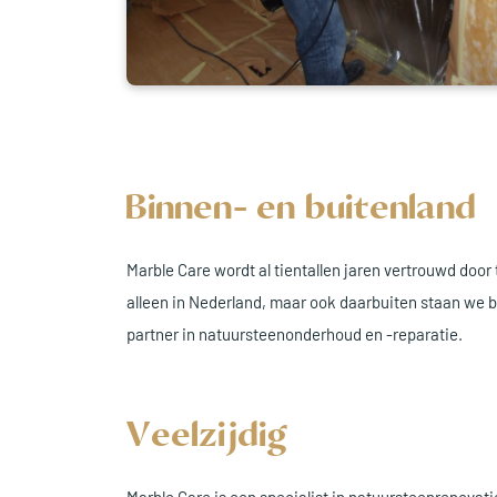
Binnen- en buitenland
Marble Care wordt al tientallen jaren vertrouwd doo
alleen in Nederland, maar ook daarbuiten staan we 
partner in natuursteenonderhoud en -reparatie.
Veelzijdig