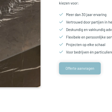
kiezen voor:
Meer dan 30 jaar ervaring
Vertrouwd door partijen in h
Deskundig en vakkundig adv
Flexibele en persoonlijke ser
Projecten op elke schaal
Voor bedrijven én particulier
Offerte aanvragen