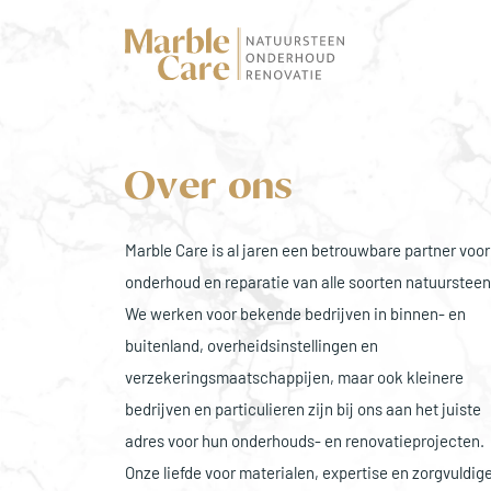
Over ons
Marble Care is al jaren een betrouwbare partner voor
onderhoud en reparatie van alle soorten natuursteen
We werken voor bekende bedrijven in binnen- en
buitenland, overheidsinstellingen en
verzekeringsmaatschappijen, maar ook kleinere
bedrijven en particulieren zijn bij ons aan het juiste
adres voor hun onderhouds- en renovatieprojecten.
Onze liefde voor materialen, expertise en zorgvuldig