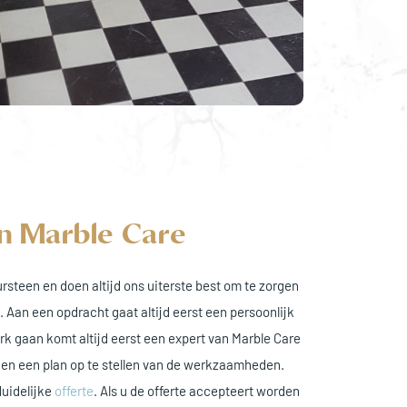
n Marble Care
rsteen en doen altijd ons uiterste best om te zorgen
. Aan een opdracht gaat altijd eerst een persoonlijk
rk gaan komt altijd eerst een expert van Marble Care
 en een plan op te stellen van de werkzaamheden.
duidelijke
offerte
. Als u de offerte accepteert worden