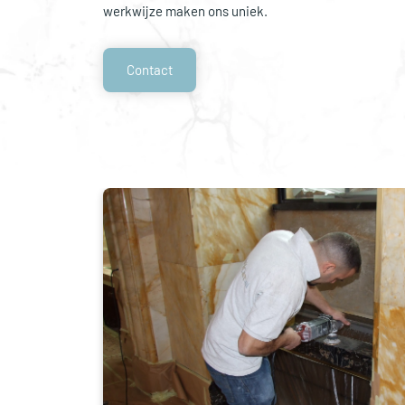
werkwijze maken ons uniek.
Contact