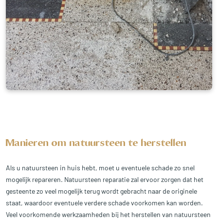
Manieren om natuursteen te herstellen
Als u natuursteen in huis hebt, moet u eventuele schade zo snel
mogelijk repareren. Natuursteen reparatie zal ervoor zorgen dat het
gesteente zo veel mogelijk terug wordt gebracht naar de originele
staat, waardoor eventuele verdere schade voorkomen kan worden.
Veel voorkomende werkzaamheden bij het herstellen van natuursteen