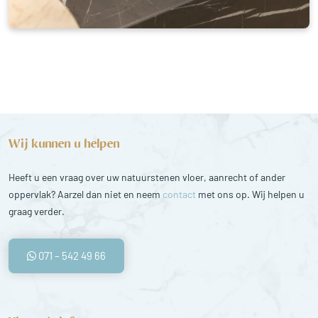
Wij kunnen u helpen
Heeft u een vraag over uw natuurstenen vloer, aanrecht of ander
oppervlak? Aarzel dan niet en neem
contact
met ons op. Wij helpen u
graag verder.
071 – 542 49 66