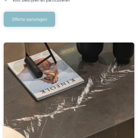
Offerte aanvragen