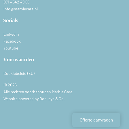
071 – 542 49 66
info@marblecare.nl
Socials
Linkedin
Facebook
Youtube
Voorwaarden
Cookiebeleid (EU)
© 2026
Alle rechten voorbehouden Marble Care
Website powered by
Donkeys & Co.
Offerte aanvragen