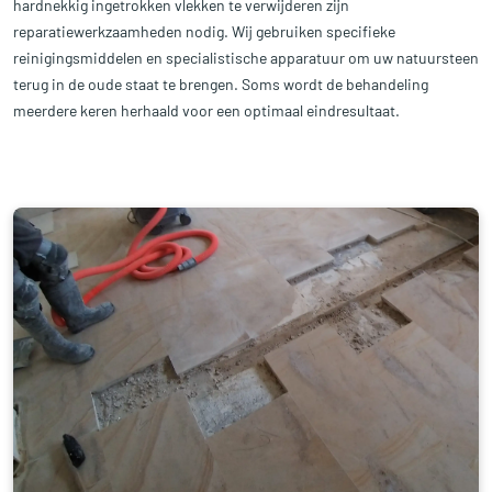
hardnekkig ingetrokken vlekken te verwijderen zijn
reparatiewerkzaamheden nodig. Wij gebruiken specifieke
reinigingsmiddelen en specialistische apparatuur om uw natuursteen
terug in de oude staat te brengen. Soms wordt de behandeling
meerdere keren herhaald voor een optimaal eindresultaat.