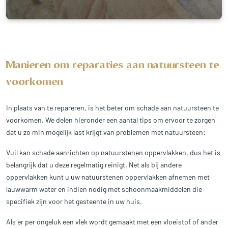
Manieren om reparaties aan natuursteen te
voorkomen
In plaats van te repareren, is het beter om schade aan natuursteen te
voorkomen. We delen hieronder een aantal tips om ervoor te zorgen
dat u zo min mogelijk last krijgt van problemen met natuursteen:
Vuil kan schade aanrichten op natuurstenen oppervlakken, dus het is
belangrijk dat u deze regelmatig reinigt. Net als bij andere
oppervlakken kunt u uw natuurstenen oppervlakken afnemen met
lauwwarm water en indien nodig met schoonmaakmiddelen die
specifiek zijn voor het gesteente in uw huis.
Als er per ongeluk een vlek wordt gemaakt met een vloeistof of ander