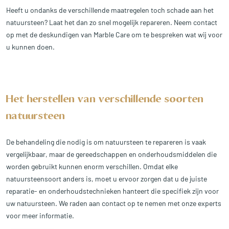
Heeft u ondanks de verschillende maatregelen toch schade aan het
natuursteen? Laat het dan zo snel mogelijk repareren. Neem contact
op met de deskundigen van Marble Care om te bespreken wat wij voor
u kunnen doen.
Het herstellen van verschillende soorten
natuursteen
De behandeling die nodig is om natuursteen te repareren is vaak
vergelijkbaar, maar de gereedschappen en onderhoudsmiddelen die
worden gebruikt kunnen enorm verschillen. Omdat elke
natuursteensoort anders is, moet u ervoor zorgen dat u de juiste
reparatie- en onderhoudstechnieken hanteert die specifiek zijn voor
uw natuursteen. We raden aan contact op te nemen met onze experts
voor meer informatie.