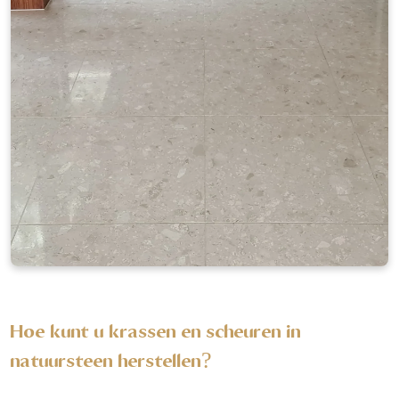
Hoe kunt u krassen en scheuren in
natuursteen herstellen?