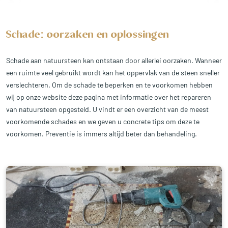
Schade: oorzaken en oplossingen
Schade aan natuursteen kan ontstaan ​​door allerlei oorzaken. Wanneer
een ruimte veel gebruikt wordt kan het oppervlak van de steen sneller
verslechteren. Om de schade te beperken en te voorkomen hebben
wij op onze website deze pagina met informatie over het repareren
van natuursteen opgesteld. U vindt er een overzicht van de meest
voorkomende schades en we geven u concrete tips om deze te
voorkomen. Preventie is immers altijd beter dan behandeling.