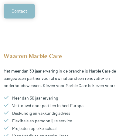
Contact
Waarom Marble Care
Met meer dan 30 jaar ervaring in de branche is Marble Care dé
aangewezen partner voor al uw natuursteen renovatie- en
onderhoudswensen. Kiezen voor Marble Care is kiezen voor:
Meer dan 30 jaar ervaring
Vertrouwd door partijen in heel Europa
Deskundig en vakkundig advies
Flexibele en persoonlijke service
Projecten op elke schaal
Voor bedrijven én particulieren