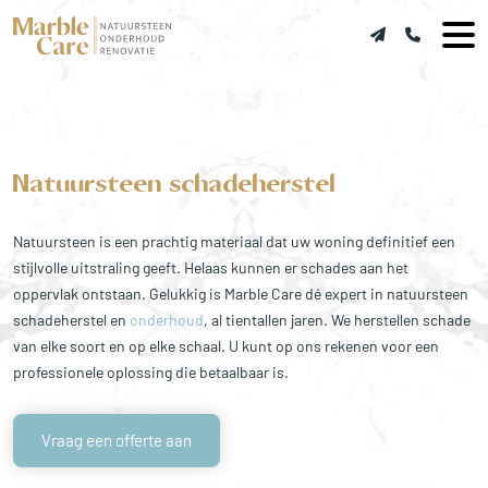
Natuursteen schadeherstel
Natuursteen is een prachtig materiaal dat uw woning definitief een
stijlvolle uitstraling geeft. Helaas kunnen er schades aan het
oppervlak ontstaan. Gelukkig is Marble Care dé expert in natuursteen
schadeherstel en
onderhoud
, al tientallen jaren. We herstellen schade
van elke soort en op elke schaal. U kunt op ons rekenen voor een
professionele oplossing die betaalbaar is.
Vraag een offerte aan