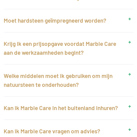
Moet hardsteen geïmpregneerd worden?
Krijg ik een prijsopgave voordat Marble Care
aan de werkzaamheden begint?
Welke middelen moet ik gebruiken om mijn
natuursteen te onderhouden?
Kan ik Marble Care in het buitenland inhuren?
Kan ik Marble Care vragen om advies?