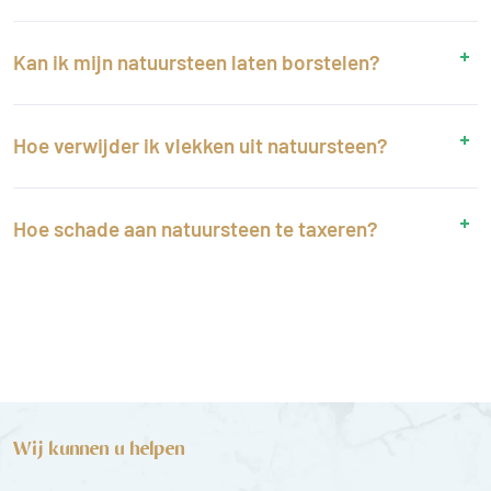
Kan ik mijn natuursteen laten borstelen?
Hoe verwijder ik vlekken uit natuursteen?
Hoe schade aan natuursteen te taxeren?
Wij kunnen u helpen