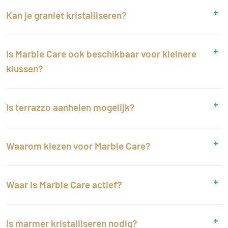
Kan je graniet kristalliseren?
Is Marble Care ook beschikbaar voor kleinere
klussen?
Is terrazzo aanhelen mogelijk?
Waarom kiezen voor Marble Care?
Waar is Marble Care actief?
Is marmer kristalliseren nodig?