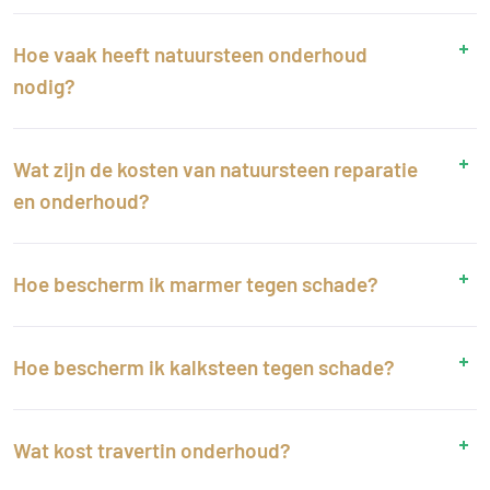
Hoe vaak heeft natuursteen onderhoud
nodig?
Wat zijn de kosten van natuursteen reparatie
en onderhoud?
Hoe bescherm ik marmer tegen schade?
Hoe bescherm ik kalksteen tegen schade?
Wat kost travertin onderhoud?