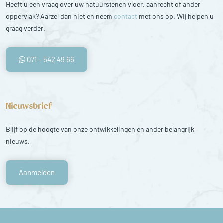
Heeft u een vraag over uw natuurstenen vloer, aanrecht of ander
oppervlak? Aarzel dan niet en neem
contact
met ons op. Wij helpen u
graag verder.
071 – 542 49 66
Nieuwsbrief
Blijf op de hoogte van onze ontwikkelingen en ander belangrijk
nieuws.
Aanmelden