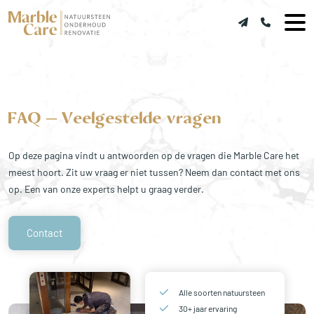
FAQ – Veelgestelde vragen
Op deze pagina vindt u antwoorden op de vragen die Marble Care het
meest hoort. Zit uw vraag er niet tussen? Neem dan contact met ons
op. Een van onze experts helpt u graag verder.
Contact
Alle soorten natuursteen
30+ jaar ervaring