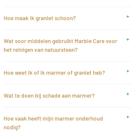
Hoe maak ik graniet schoon?
Wat voor middelen gebruikt Marble Care voor
het reinigen van natuursteen?
Hoe weet ik of ik marmer of graniet heb?
Wat te doen bij schade aan marmer?
Hoe vaak heeft mijn marmer onderhoud
nodig?