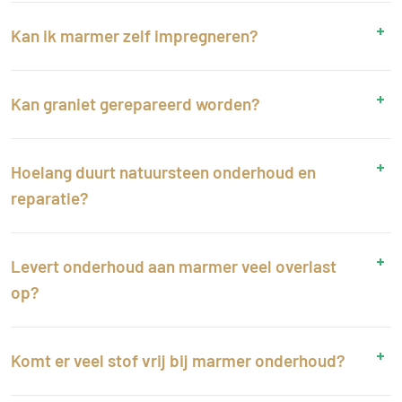
Kan ik marmer zelf impregneren?
Kan graniet gerepareerd worden?
Hoelang duurt natuursteen onderhoud en
reparatie?
Levert onderhoud aan marmer veel overlast
op?
Komt er veel stof vrij bij marmer onderhoud?