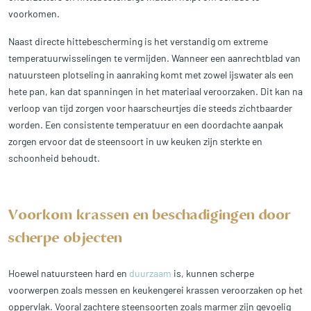
voorkomen.
Naast directe hittebescherming is het verstandig om extreme
temperatuurwisselingen te vermijden. Wanneer een aanrechtblad van
natuursteen plotseling in aanraking komt met zowel ijswater als een
hete pan, kan dat spanningen in het materiaal veroorzaken. Dit kan na
verloop van tijd zorgen voor haarscheurtjes die steeds zichtbaarder
worden. Een consistente temperatuur en een doordachte aanpak
zorgen ervoor dat de steensoort in uw keuken zijn sterkte en
schoonheid behoudt.
Voorkom krassen en beschadigingen door
scherpe objecten
Hoewel natuursteen hard en
duurzaam
is, kunnen scherpe
voorwerpen zoals messen en keukengerei krassen veroorzaken op het
oppervlak. Vooral zachtere steensoorten zoals marmer zijn gevoelig