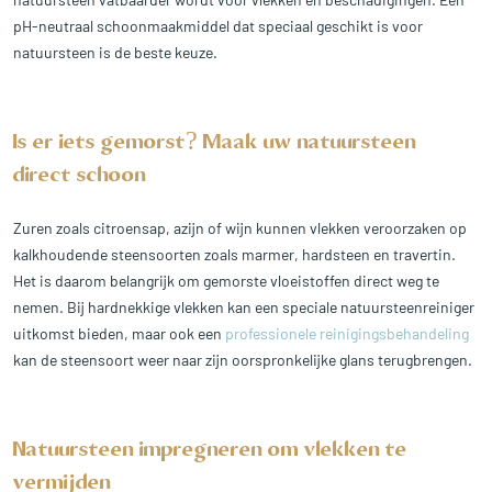
pH-neutraal schoonmaakmiddel dat speciaal geschikt is voor
natuursteen is de beste keuze.
Is er iets gemorst? Maak uw natuursteen
direct schoon
Zuren zoals citroensap, azijn of wijn kunnen vlekken veroorzaken op
kalkhoudende steensoorten zoals marmer, hardsteen en travertin.
Het is daarom belangrijk om gemorste vloeistoffen direct weg te
nemen. Bij hardnekkige vlekken kan een speciale natuursteenreiniger
uitkomst bieden, maar ook een
professionele reinigingsbehandeling
kan de steensoort weer naar zijn oorspronkelijke glans terugbrengen.
Natuursteen impregneren om vlekken te
vermijden