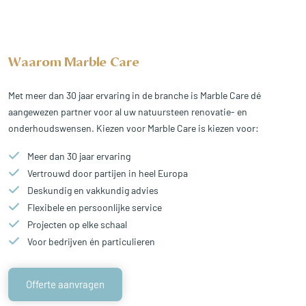
Waarom Marble Care
Met meer dan 30 jaar ervaring in de branche is Marble Care dé
aangewezen partner voor al uw natuursteen renovatie- en
onderhoudswensen. Kiezen voor Marble Care is kiezen voor:
Meer dan 30 jaar ervaring
Vertrouwd door partijen in heel Europa
Deskundig en vakkundig advies
Flexibele en persoonlijke service
Projecten op elke schaal
Voor bedrijven én particulieren
Offerte aanvragen