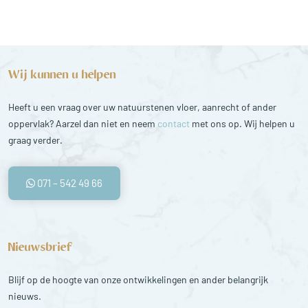
Wij kunnen u helpen
Heeft u een vraag over uw natuurstenen vloer, aanrecht of ander
oppervlak? Aarzel dan niet en neem
contact
met ons op. Wij helpen u
graag verder.
071 – 542 49 66
Nieuwsbrief
Blijf op de hoogte van onze ontwikkelingen en ander belangrijk
nieuws.