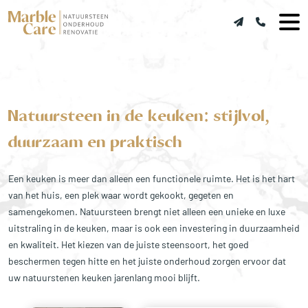
Natuursteen in de keuken: stijlvol,
duurzaam en praktisch
Een keuken is meer dan alleen een functionele ruimte. Het is het hart
van het huis, een plek waar wordt gekookt, gegeten en
samengekomen. Natuursteen brengt niet alleen een unieke en luxe
uitstraling in de keuken, maar is ook een investering in duurzaamheid
en kwaliteit. Het kiezen van de juiste steensoort, het goed
beschermen tegen hitte en het juiste onderhoud zorgen ervoor dat
uw natuurstenen keuken jarenlang mooi blijft.