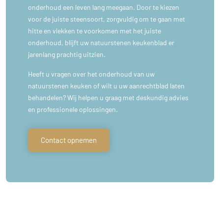
onderhoud een leven lang meegaan. Door te kiezen
voor de juiste steensoort, zorgvuldig om te gaan met
hitte en vlekken te voorkomen met het juiste
onderhoud, blijft uw natuurstenen keukenblad er
jarenlang prachtig uitzien.
Heeft u vragen over het onderhoud van uw
natuurstenen keuken of wilt u uw aanrechtblad laten
behandelen? Wij helpen u graag met deskundig advies
en professionele oplossingen.
Contact opnemen