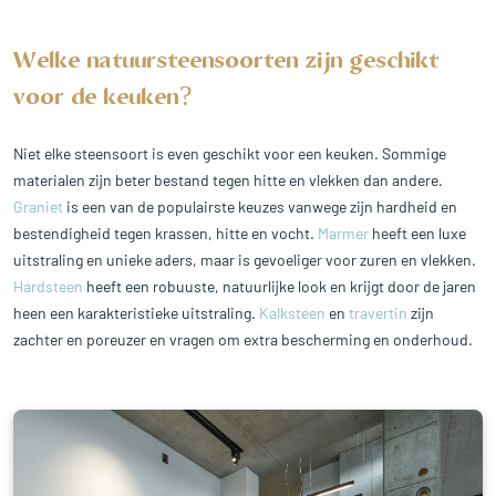
Welke natuursteensoorten zijn geschikt
voor de keuken?
Niet elke steensoort is even geschikt voor een keuken. Sommige
materialen zijn beter bestand tegen hitte en vlekken dan andere.
Graniet
is een van de populairste keuzes vanwege zijn hardheid en
bestendigheid tegen krassen, hitte en vocht.
Marmer
heeft een luxe
uitstraling en unieke aders, maar is gevoeliger voor zuren en vlekken.
Hardsteen
heeft een robuuste, natuurlijke look en krijgt door de jaren
heen een karakteristieke uitstraling.
Kalksteen
en
travertin
zijn
zachter en poreuzer en vragen om extra bescherming en onderhoud.