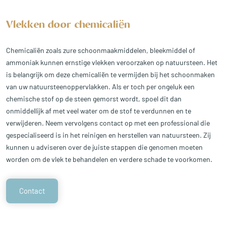
Vlekken door chemicaliën
Chemicaliën zoals zure schoonmaakmiddelen, bleekmiddel of
ammoniak kunnen ernstige vlekken veroorzaken op natuursteen. Het
is belangrijk om deze chemicaliën te vermijden bij het schoonmaken
van uw natuursteenoppervlakken. Als er toch per ongeluk een
chemische stof op de steen gemorst wordt, spoel dit dan
onmiddellijk af met veel water om de stof te verdunnen en te
verwijderen. Neem vervolgens contact op met een professional die
gespecialiseerd is in het reinigen en herstellen van natuursteen. Zij
kunnen u adviseren over de juiste stappen die genomen moeten
worden om de vlek te behandelen en verdere schade te voorkomen.
Contact