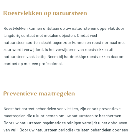
Roestvlekken op natuursteen
Roestvlekken kunnen ontstaan op uw natuurstenen oppervlak door
langdurig contact met metalen objecten. Omdat veel
natuursteensoorten slecht tegen zuur kunnen en roest normaal met
zuur wordt verwijderd, is het verwijderen van roestvlekken uit
natuursteen vaak lastig. Neem bij hardnekkige roestvlekken daarom
contact op met een professional.
Preventieve maatregelen
Naast het correct behandelen van vlekken, zijn er ook preventieve
maatregelen die u kunt nemen om uw natuursteen te beschermen.
Door uw natuursteen regelmatig te reinigen vermijdt u het opbouwen
van vuil. Door uw natuursteen periodiek te laten behandelen door een