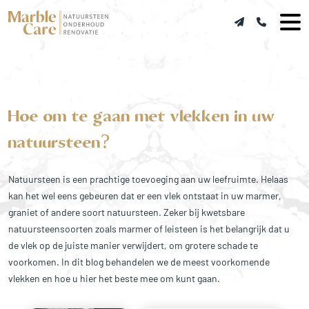
Hoe om te gaan met vlekken in uw
natuursteen?
Natuursteen is een prachtige toevoeging aan uw leefruimte. Helaas
kan het wel eens gebeuren dat er een vlek ontstaat in uw marmer,
graniet of andere soort natuursteen. Zeker bij kwetsbare
natuursteensoorten zoals marmer of leisteen is het belangrijk dat u
de vlek op de juiste manier verwijdert, om grotere schade te
voorkomen. In dit blog behandelen we de meest voorkomende
vlekken en hoe u hier het beste mee om kunt gaan.