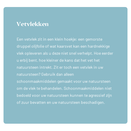
Vetvlekken
Een vetvlek zit in een klein hoekje: een gemorste
druppel olijfolie of wat kaarsvet kan een hardnekkige
vlek opleveren als u deze niet snel verhelpt. Hoe eerder
u erbij bent, hoe kleiner de kans dat het vet het
natuursteen intrekt. Zit er toch een vetvlek in uw
natuursteen? Gebruik dan alleen
schoonmaakmiddelen gemaakt voor uw natuursteen
om de vlek te behandelen. Schoonmaakmiddelen niet
bedoeld voor uw natuursteen kunnen te agressief zijn
of zuur bevatten en uw natuursteen beschadigen.