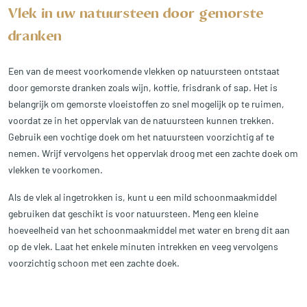
Vlek in uw natuursteen door gemorste
dranken
Een van de meest voorkomende vlekken op natuursteen ontstaat
door gemorste dranken zoals wijn, koffie, frisdrank of sap. Het is
belangrijk om gemorste vloeistoffen zo snel mogelijk op te ruimen,
voordat ze in het oppervlak van de natuursteen kunnen trekken.
Gebruik een vochtige doek om het natuursteen voorzichtig af te
nemen. Wrijf vervolgens het oppervlak droog met een zachte doek om
vlekken te voorkomen.
Als de vlek al ingetrokken is, kunt u een mild schoonmaakmiddel
gebruiken dat geschikt is voor natuursteen. Meng een kleine
hoeveelheid van het schoonmaakmiddel met water en breng dit aan
op de vlek. Laat het enkele minuten intrekken en veeg vervolgens
voorzichtig schoon met een zachte doek.