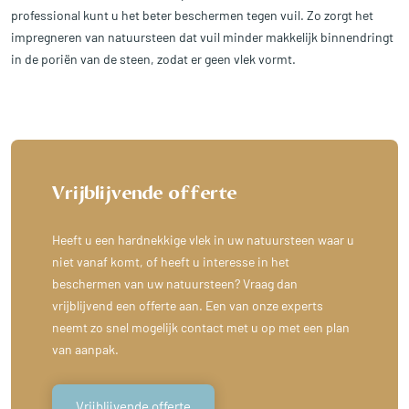
professional kunt u het beter beschermen tegen vuil. Zo zorgt het
impregneren van natuursteen dat vuil minder makkelijk binnendringt
in de poriën van de steen, zodat er geen vlek vormt.
Vrijblijvende offerte
Heeft u een hardnekkige vlek in uw natuursteen waar u
niet vanaf komt, of heeft u interesse in het
beschermen van uw natuursteen? Vraag dan
vrijblijvend een offerte aan. Een van onze experts
neemt zo snel mogelijk contact met u op met een plan
van aanpak.
Vrijblijvende offerte