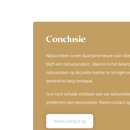
Conclusie
Natuursteen is een duurzame keuze voor vlo
blijft een natuurproduct. Daarom is het bela
natuursteen op de juiste manier te reinigen e
generaties lang meegaat.
Is er toch schade ontstaan aan uw natuurste
problemen aan natuursteen. Neem contact op
Neem contact op