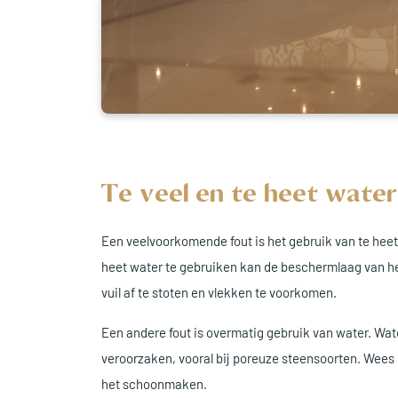
Te veel en te heet wate
Een veelvoorkomende fout is het gebruik van te hee
heet water te gebruiken kan de beschermlaag van het
vuil af te stoten en vlekken te voorkomen.
Een andere fout is overmatig gebruik van water. Wa
veroorzaken, vooral bij poreuze steensoorten. Wees 
het schoonmaken.