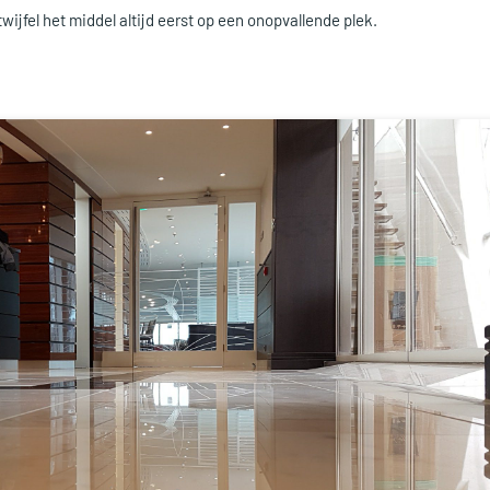
 twijfel het middel altijd eerst op een onopvallende plek.