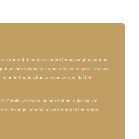
eren, aanrechtbladen en andere toepassingen, maar het
ngrijk om hier bewust en zuinig mee om te gaan. Door uw
n te onderhouden, kunt u ervoor zorgen dat het
en? Marble Care kan u helpen met het oplossen van
 om de mogelijkheden in uw situatie te bespreken.