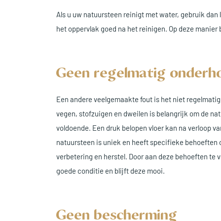
Als u uw natuursteen reinigt met water, gebruik dan 
het oppervlak goed na het reinigen. Op deze manier b
Geen regelmatig onderh
Een andere veelgemaakte fout is het niet regelmati
vegen, stofzuigen en dweilen is belangrijk om de na
voldoende. Een druk belopen vloer kan na verloop va
natuursteen is uniek en heeft specifieke behoeften 
verbetering en herstel. Door aan deze behoeften te v
goede conditie en blijft deze mooi.
Geen bescherming