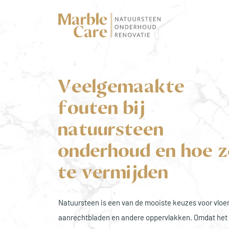
Veelgemaakte
fouten bij
natuursteen
onderhoud en hoe z
te vermijden
Natuursteen is een van de mooiste keuzes voor vloe
aanrechtbladen en andere oppervlakken. Omdat het