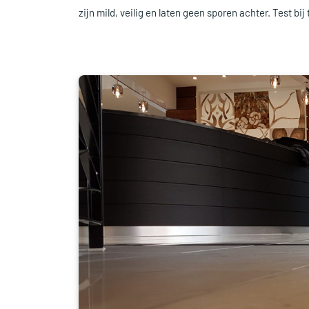
zijn mild, veilig en laten geen sporen achter. Test bij