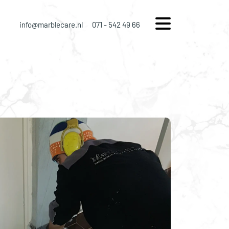
info@marblecare.nl
071 - 542 49 66