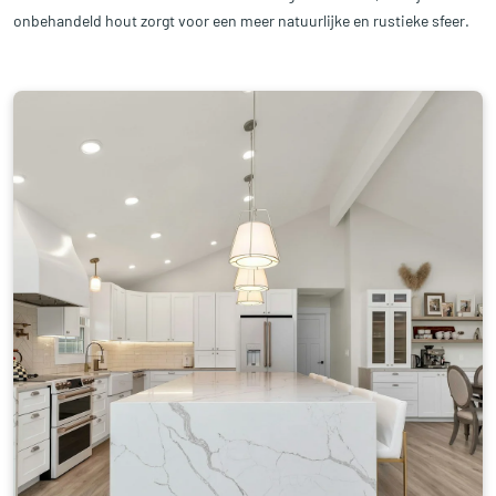
onbehandeld hout zorgt voor een meer natuurlijke en rustieke sfeer.