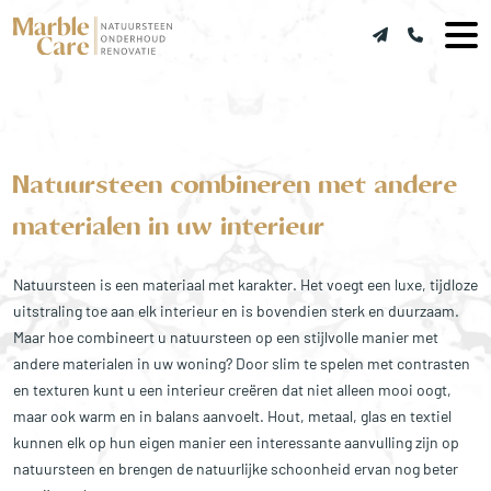
Natuursteen combineren met andere
materialen in uw interieur
Natuursteen is een materiaal met karakter. Het voegt een luxe, tijdloze
uitstraling toe aan elk interieur en is bovendien sterk en duurzaam.
Maar hoe combineert u natuursteen op een stijlvolle manier met
andere materialen in uw woning? Door slim te spelen met contrasten
en texturen kunt u een interieur creëren dat niet alleen mooi oogt,
maar ook warm en in balans aanvoelt. Hout, metaal, glas en textiel
kunnen elk op hun eigen manier een interessante aanvulling zijn op
natuursteen en brengen de natuurlijke schoonheid ervan nog beter