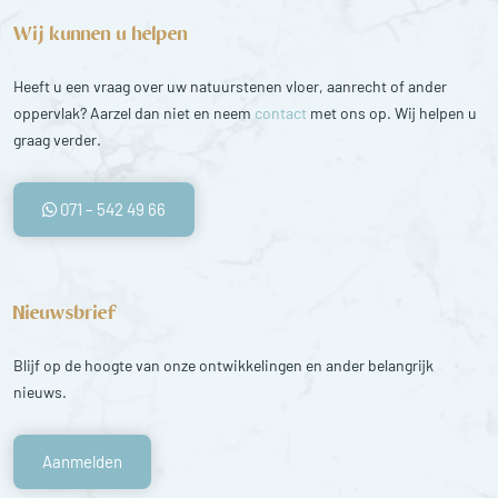
Wij kunnen u helpen
Heeft u een vraag over uw natuurstenen vloer, aanrecht of ander
oppervlak? Aarzel dan niet en neem
contact
met ons op. Wij helpen u
graag verder.
071 – 542 49 66
Nieuwsbrief
Blijf op de hoogte van onze ontwikkelingen en ander belangrijk
nieuws.
Aanmelden