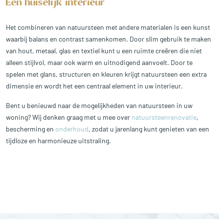
Een huiselijk interieur
Het combineren van natuursteen met andere materialen is een kunst
waarbij balans en contrast samenkomen. Door slim gebruik te maken
van hout, metaal, glas en textiel kunt u een ruimte creëren die niet
alleen stijlvol, maar ook warm en uitnodigend aanvoelt. Door te
spelen met glans, structuren en kleuren krijgt natuursteen een extra
dimensie en wordt het een centraal element in uw interieur.
Bent u benieuwd naar de mogelijkheden van natuursteen in uw
woning? Wij denken graag met u mee over
natuursteenrenovatie
,
bescherming en
onderhoud
, zodat u jarenlang kunt genieten van een
tijdloze en harmonieuze uitstraling.