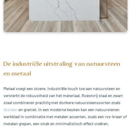
De industriële uitstraling van natuursteen
en metaal
Metaal voegt een stoere, industriële touch toe aan natuursteen en
versterkt de robuustheid van het materiaal. Roestvrij staal en zwart
staal combineren prachtig met donkere natuursteensoorten zoals
leisteen
en graniet. In een moderne keuken kan een natuurstenen
werkblad in combinatie met metalen accenten, zoals een rvs-kraan of
metalen grepen, een strak en minimalistisch effect creëren.