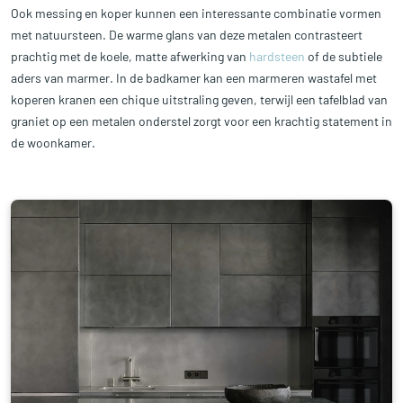
Ook messing en koper kunnen een interessante combinatie vormen
met natuursteen. De warme glans van deze metalen contrasteert
prachtig met de koele, matte afwerking van
hardsteen
of de subtiele
aders van marmer. In de badkamer kan een marmeren wastafel met
koperen kranen een chique uitstraling geven, terwijl een tafelblad van
graniet op een metalen onderstel zorgt voor een krachtig statement in
de woonkamer.